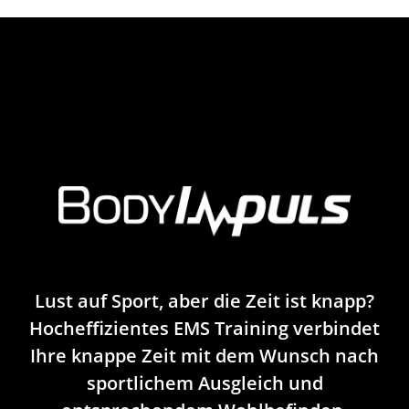
Lust auf Sport, aber die Zeit ist knapp?
Hocheffizientes EMS Training verbindet
Ihre knappe Zeit mit dem Wunsch nach
sportlichem Ausgleich und