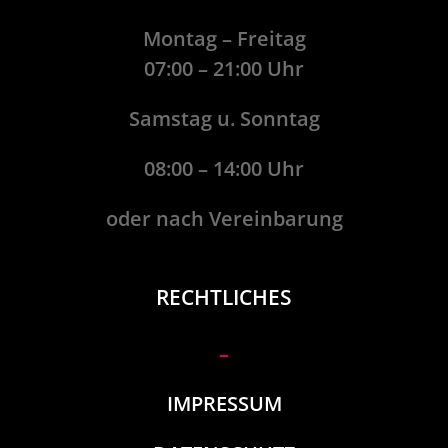
Montag – Freitag
07:00 – 21:00 Uhr
Samstag u. Sonntag
08:00 – 14:00 Uhr
oder nach Vereinbarung
RECHTLICHES
–
IMPRESSUM