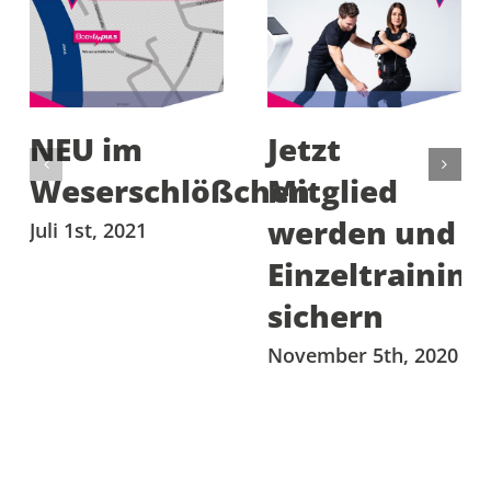
NEU im
Jetzt
Weserschlößchen
Mitglied
werden und
Juli 1st, 2021
Einzeltraining
sichern
November 5th, 2020