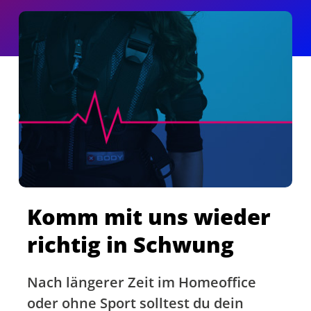
Komm mit uns wieder
richtig in Schwung
Nach längerer Zeit im Homeoffice
oder ohne Sport solltest du dein