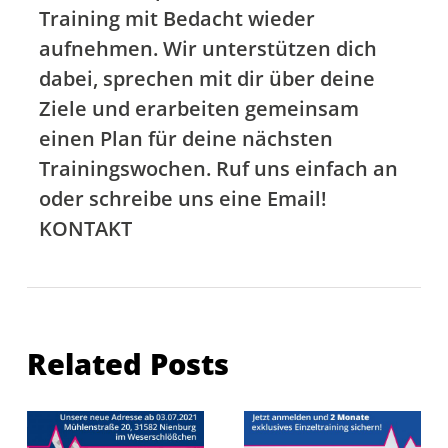
Training mit Bedacht wieder
aufnehmen. Wir unterstützen dich
dabei, sprechen mit dir über deine
Ziele und erarbeiten gemeinsam
einen Plan für deine nächsten
Trainingswochen. Ruf uns einfach an
oder schreibe uns eine Email!
KONTAKT
Related Posts