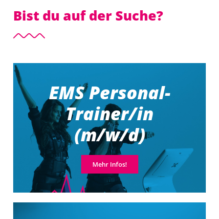
Bist du auf der Suche?
EMS Personal-
Trainer/in
(m/w/d)
Mehr Infos!