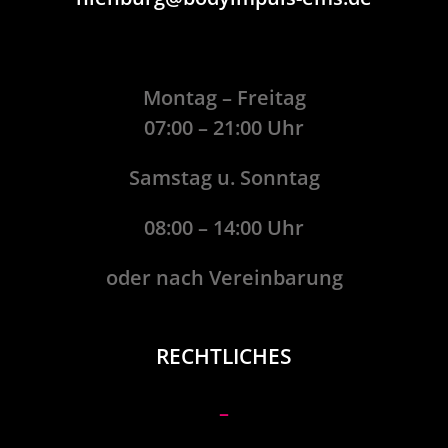
Montag – Freitag
07:00 – 21:00 Uhr
Samstag u. Sonntag
08:00 – 14:00 Uhr
oder nach Vereinbarung
RECHTLICHES
–