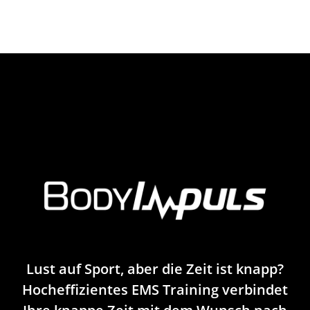
Lust auf Sport, aber die Zeit ist knapp?
Hocheffizientes EMS Training verbindet