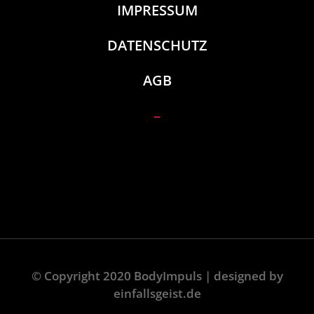
IMPRESSUM
DATENSCHUTZ
AGB
–
© Copyright 2020 BodyImpuls | designed by
einfallsgeist.de