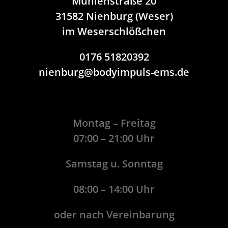
Mühlenstraße 20
31582 Nienburg (Weser)
im Weserschlößchen
0176 51820392
nienburg@bodyimpuls-ems.de
Montag – Freitag
07:00 – 21:00 Uhr
Samstag u. Sonntag
08:00 – 14:00 Uhr
oder nach Vereinbarung