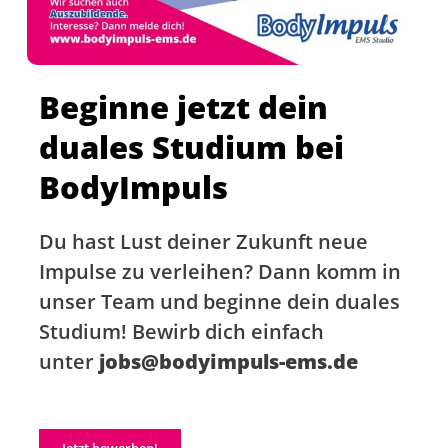
Beginne jetzt dein
duales Studium bei
BodyImpuls
Du hast Lust deiner Zukunft neue
Impulse zu verleihen? Dann komm in
unser Team und beginne dein duales
Studium! Bewirb dich einfach
unter
jobs@bodyimpuls-ems.de
Jetzt bewerben!