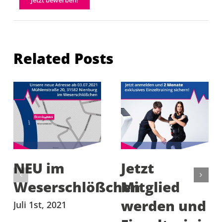
Related Posts
NEU im
Jetzt
Weserschlößchen
Mitglied
werden und
Juli 1st, 2021