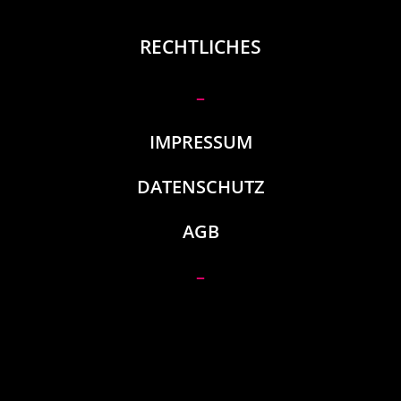
RECHTLICHES
–
IMPRESSUM
DATENSCHUTZ
AGB
–