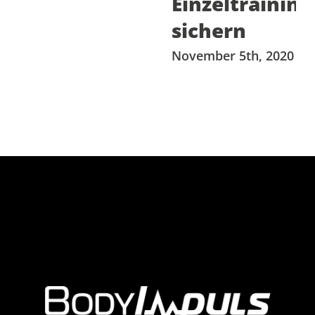
Einzeltraining
sichern
November 5th, 2020