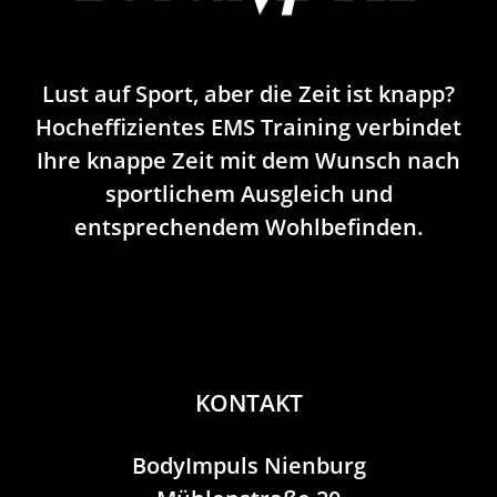
Lust auf Sport, aber die Zeit ist knapp?
Hocheffizientes EMS Training verbindet
Ihre knappe Zeit mit dem Wunsch nach
sportlichem Ausgleich und
entsprechendem Wohlbefinden.
KONTAKT
BodyImpuls Nienburg