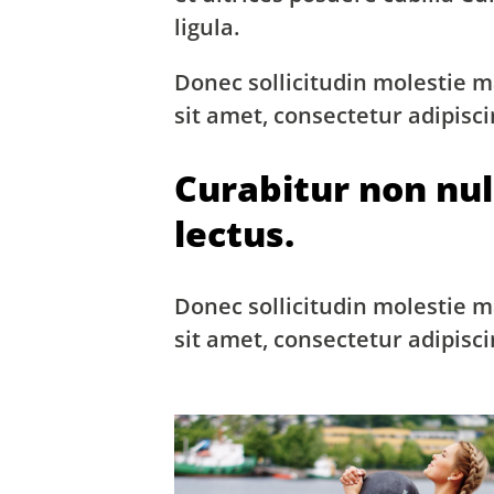
ligula.
Donec sollicitudin molestie m
sit amet, consectetur adipisci
Curabitur non nul
lectus.
Donec sollicitudin molestie m
sit amet, consectetur adipisci