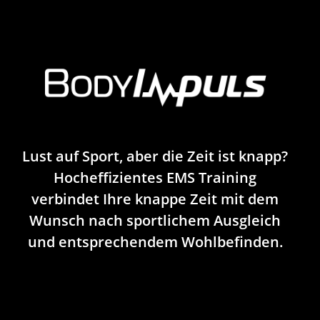
Lust auf Sport, aber die Zeit ist knapp?
Hocheffizientes EMS Training
verbindet Ihre knappe Zeit mit dem
Wunsch nach sportlichem Ausgleich
und entsprechendem Wohlbefinden.