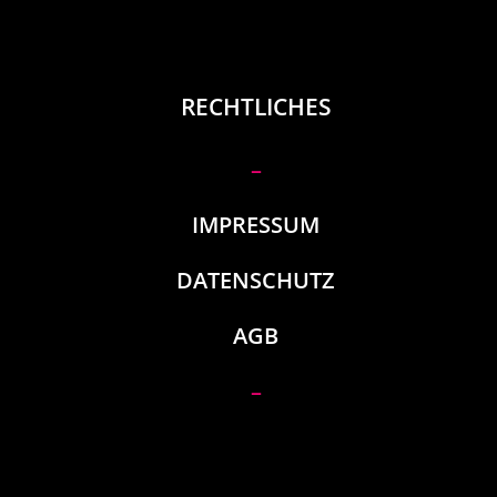
RECHTLICHES
–
IMPRESSUM
DATENSCHUTZ
AGB
–