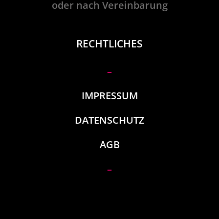
oder nach Vereinbarung
RECHTLICHES
–
IMPRESSUM
DATENSCHUTZ
AGB
–