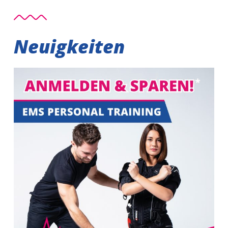
Neuigkeiten