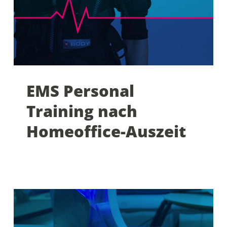
EMS Personal
Training nach
Homeoffice-Auszeit