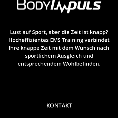
Lust auf Sport, aber die Zeit ist knapp?
Hocheffizientes EMS Training verbindet
Ihre knappe Zeit mit dem Wunsch nach
sportlichem Ausgleich und
entsprechendem Wohlbefinden.
KONTAKT