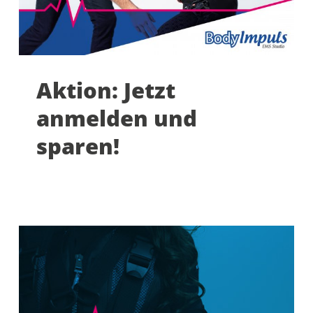
Aktion: Jetzt
anmelden und
sparen!