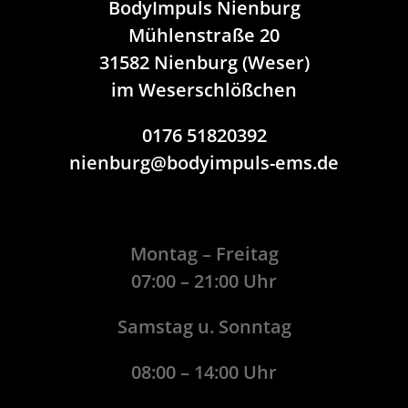
BodyImpuls Nienburg
Mühlenstraße 20
31582 Nienburg (Weser)
im Weserschlößchen
0176 51820392
nienburg@bodyimpuls-ems.de
Montag – Freitag
07:00 – 21:00 Uhr
Samstag u. Sonntag
08:00 – 14:00 Uhr